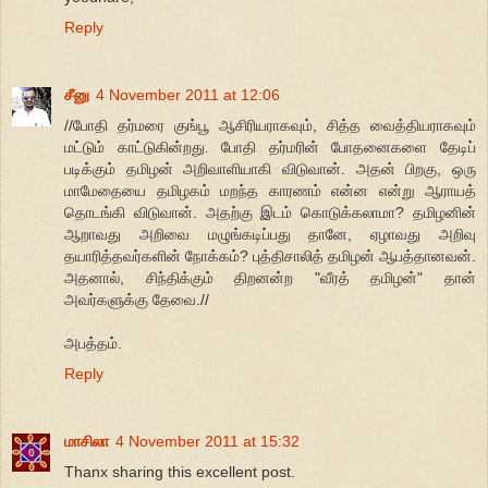
Reply
சீனு
4 November 2011 at 12:06
//போதி தர்மரை குங்பூ ஆசிரியராகவும், சித்த வைத்தியராகவும்
மட்டும் காட்டுகின்றது. போதி தர்மரின் போதனைகளை தேடிப்
படிக்கும் தமிழன் அறிவாளியாகி விடுவான். அதன் பிறகு, ஒரு
மாமேதையை தமிழகம் மறந்த காரணம் என்ன என்று ஆராயத்
தொடங்கி விடுவான். அதற்கு இடம் கொடுக்கலாமா? தமிழனின்
ஆறாவது அறிவை மழுங்கடிப்பது தானே, ஏழாவது அறிவு
தயாரித்தவர்களின் நோக்கம்? புத்திசாலித் தமிழன் ஆபத்தானவன்.
அதனால், சிந்திக்கும் திறனன்ற "வீரத் தமிழன்" தான்
அவர்களுக்கு தேவை.//
அபத்தம்.
Reply
மாசிலா
4 November 2011 at 15:32
Thanx sharing this excellent post.